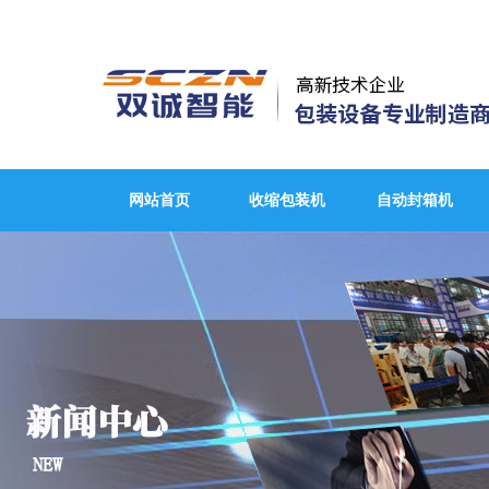
网站首页
收缩包装机
自动封箱机