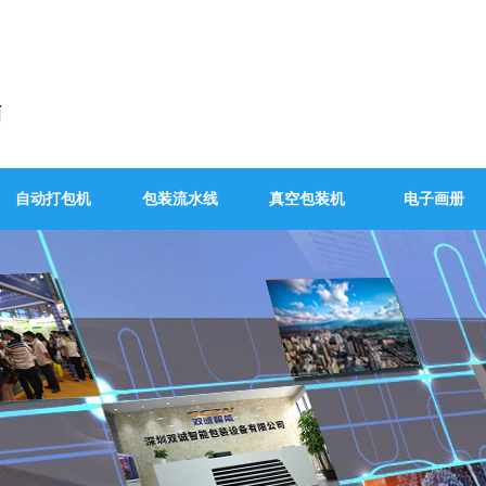
自动打包机
包装流水线
真空包装机
电子画册