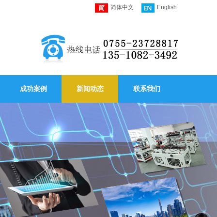
简体中文
English
成功案例
新闻动态
联系我们