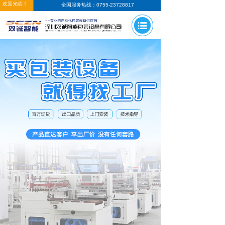
欢迎光临！
全国服务热线：0755-23728817