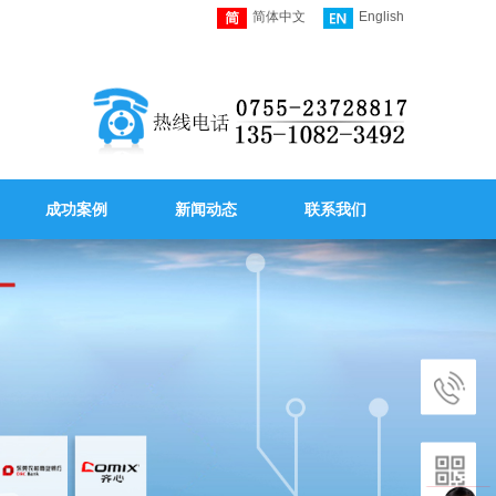
简体中文
English
成功案例
新闻动态
联系我们