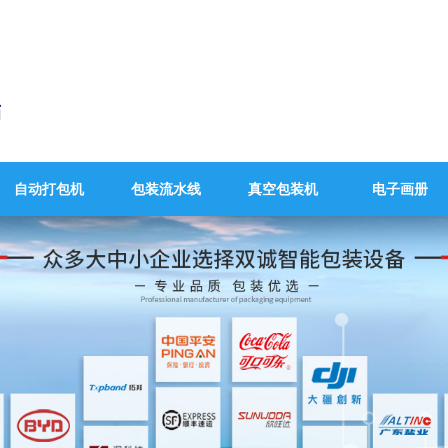
自动打包机
包装流水线
真空包装机
电子画册