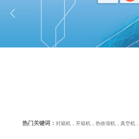
热门关键词：
封箱机
，
开箱机
，
热收缩机
，
真空机