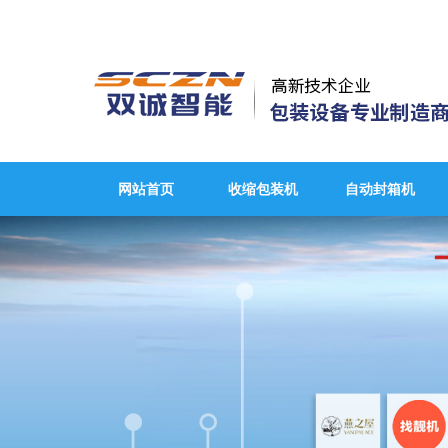
网站首页
收缩包装机
自动封箱机