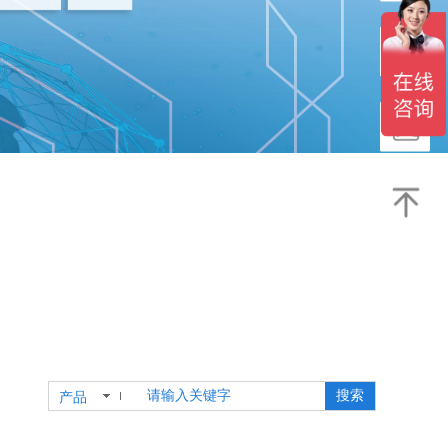
搜索
产品